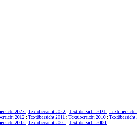
bersicht 2023
:
Textübersicht 2022
:
Textübersicht 2021
:
Textübersich
bersicht 2012
:
Textübersicht 2011
:
Textübersicht 2010
:
Textübersicht
bersicht 2002
:
Textübersicht 2001
:
Textübersicht 2000
: