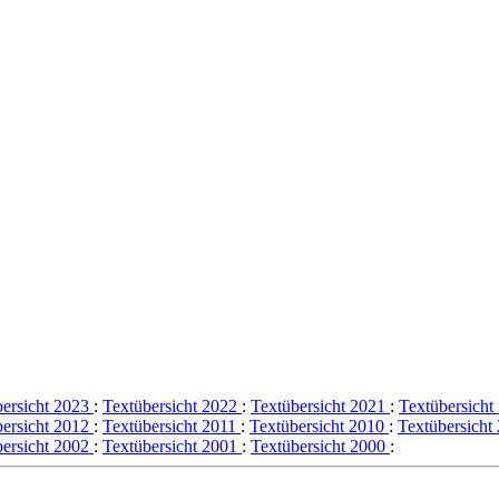
bersicht 2023
:
Textübersicht 2022
:
Textübersicht 2021
:
Textübersich
bersicht 2012
:
Textübersicht 2011
:
Textübersicht 2010
:
Textübersicht
bersicht 2002
:
Textübersicht 2001
:
Textübersicht 2000
: