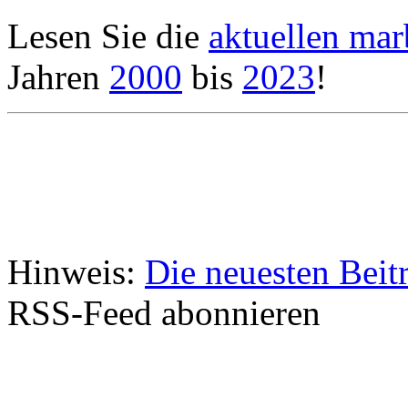
Lesen Sie die
aktuellen ma
Jahren
2000
bis
2023
!
Hinweis:
Die neuesten Beit
RSS-Feed abonnieren