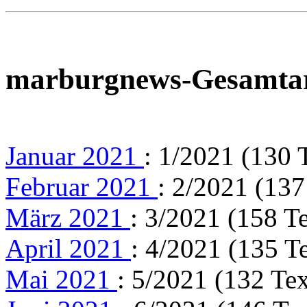
marburgnews-Gesamta
Januar 2021
: 1/2021 (130 
Februar 2021
: 2/2021 (137
März 2021
: 3/2021 (158 T
April 2021
: 4/2021 (135 T
Mai 2021
: 5/2021 (132 Tex