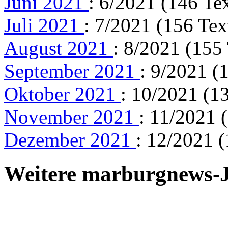
Juni 2021
: 6/2021 (146 Te
Juli 2021
: 7/2021 (156 Tex
August 2021
: 8/2021 (155
September 2021
: 9/2021 (
Oktober 2021
: 10/2021 (1
November 2021
: 11/2021 
Dezember 2021
: 12/2021 (
Weitere marburgnews-