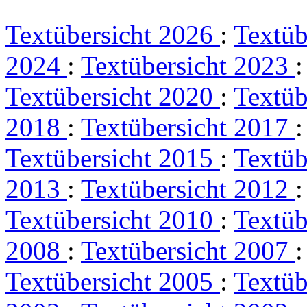
Textübersicht 2026
:
Textüb
2024
:
Textübersicht 2023
Textübersicht 2020
:
Textüb
2018
:
Textübersicht 2017
Textübersicht 2015
:
Textüb
2013
:
Textübersicht 2012
Textübersicht 2010
:
Textüb
2008
:
Textübersicht 2007
Textübersicht 2005
:
Textüb