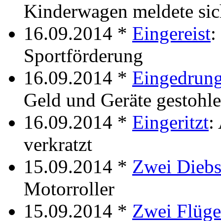
Kinderwagen meldete sic
16.09.2014 *
Eingereist
:
Sportförderung
16.09.2014 *
Eingedrun
Geld und Geräte gestohl
16.09.2014 *
Eingeritzt
:
verkratzt
15.09.2014 *
Zwei Diebs
Motorroller
15.09.2014 *
Zwei Flüge