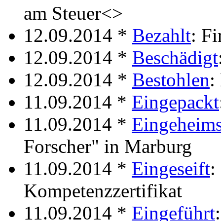
am Steuer<>
12.09.2014 *
Bezahlt
: F
12.09.2014 *
Beschädigt
12.09.2014 *
Bestohlen
:
11.09.2014 *
Eingepackt
11.09.2014 *
Eingeheims
Forscher" in Marburg
11.09.2014 *
Eingeseift
:
Kompetenzzertifikat
11.09.2014 *
Eingeführt