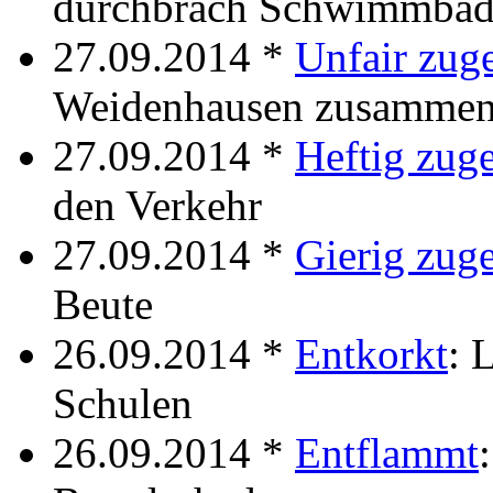
durchbrach Schwimmbad
27.09.2014 *
Unfair zuge
Weidenhausen zusammen
27.09.2014 *
Heftig zuge
den Verkehr
27.09.2014 *
Gierig zuge
Beute
26.09.2014 *
Entkorkt
: 
Schulen
26.09.2014 *
Entflammt