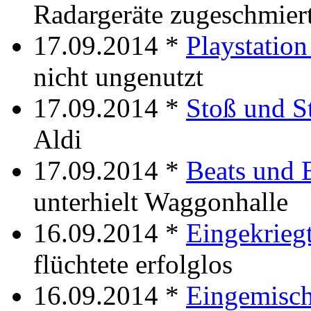
Radargeräte zugeschmier
17.09.2014 *
Playstation
nicht ungenutzt
17.09.2014 *
Stoß und S
Aldi
17.09.2014 *
Beats und 
unterhielt Waggonhalle
16.09.2014 *
Eingekrieg
flüchtete erfolglos
16.09.2014 *
Eingemisch