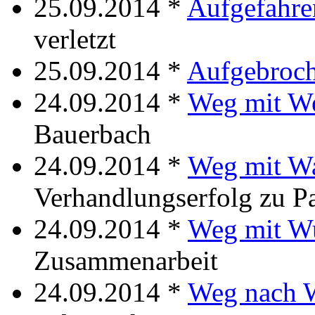
25.09.2014 *
Aufgefahre
verletzt
25.09.2014 *
Aufgebroc
24.09.2014 *
Weg mit W
Bauerbach
24.09.2014 *
Weg mit W
Verhandlungserfolg zu Pa
24.09.2014 *
Weg mit W
Zusammenarbeit
24.09.2014 *
Weg nach 