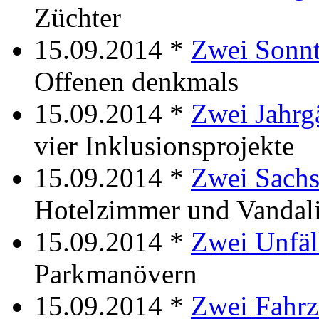
Züchter
15.09.2014 *
Zwei Sonn
Offenen denkmals
15.09.2014 *
Zwei Jahrg
vier Inklusionsprojekte
15.09.2014 *
Zwei Sach
Hotelzimmer und Vandal
15.09.2014 *
Zwei Unfäl
Parkmanövern
15.09.2014 *
Zwei Fahr