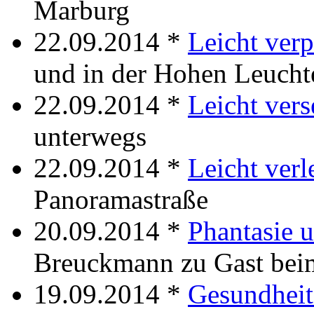
Marburg
22.09.2014 *
Leicht verp
und in der Hohen Leucht
22.09.2014 *
Leicht vers
unterwegs
22.09.2014 *
Leicht verl
Panoramastraße
20.09.2014 *
Phantasie 
Breuckmann zu Gast be
19.09.2014 *
Gesundheit