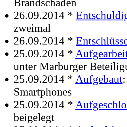
Brandschaden
26.09.2014 *
Entschuldi
zweimal
26.09.2014 *
Entschlüsse
25.09.2014 *
Aufgearbeit
unter Marburger Beteili
25.09.2014 *
Aufgebaut
:
Smartphones
25.09.2014 *
Aufgeschlo
beigelegt