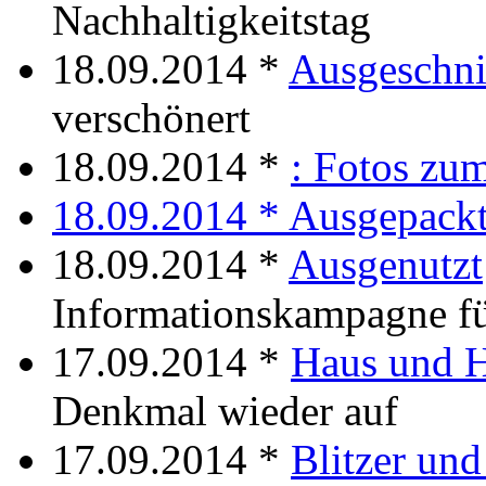
Nachhaltigkeitstag
18.09.2014 *
Ausgeschni
verschönert
18.09.2014 *
: Fotos zu
18.09.2014 *
Ausgepack
18.09.2014 *
Ausgenutzt
Informationskampagne fü
17.09.2014 *
Haus und 
Denkmal wieder auf
17.09.2014 *
Blitzer und