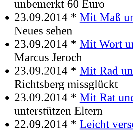
unbemerkt 60 Euro
23.09.2014 *
Mit Maß u
Neues sehen
23.09.2014 *
Mit Wort u
Marcus Jeroch
23.09.2014 *
Mit Rad un
Richtsberg missglückt
23.09.2014 *
Mit Rat un
unterstützen Eltern
22.09.2014 *
Leicht vers