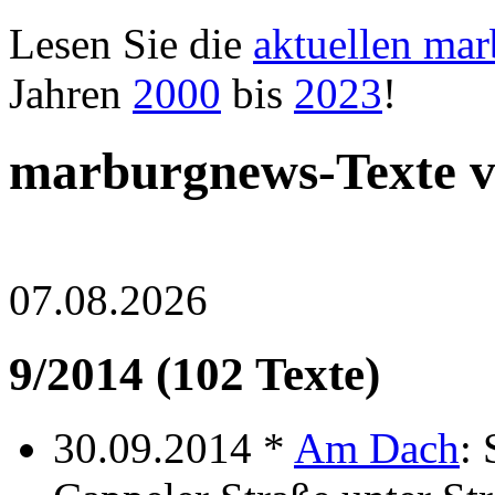
Lesen Sie die
aktuellen ma
Jahren
2000
bis
2023
!
marburgnews-Texte 
07.08.2026
9/2014 (102 Texte)
30.09.2014 *
Am Dach
: 