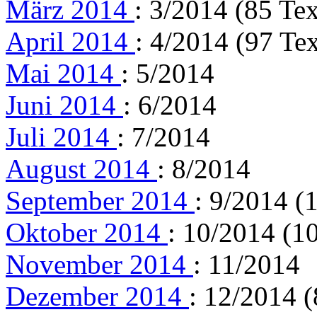
März 2014
: 3/2014 (85 Tex
April 2014
: 4/2014 (97 Tex
Mai 2014
: 5/2014
Juni 2014
: 6/2014
Juli 2014
: 7/2014
August 2014
: 8/2014
September 2014
: 9/2014 (
Oktober 2014
: 10/2014 (1
November 2014
: 11/2014
Dezember 2014
: 12/2014 (