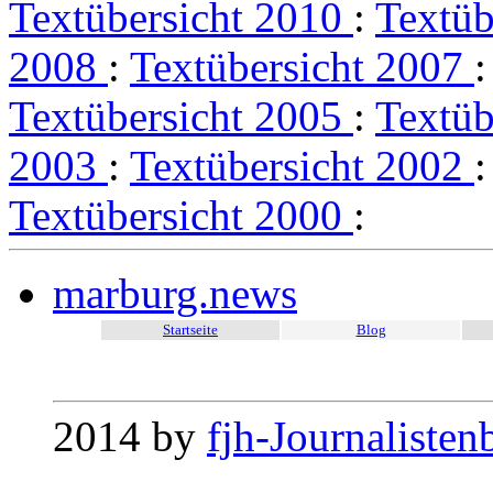
Textübersicht 2010
:
Textüb
2008
:
Textübersicht 2007
Textübersicht 2005
:
Textüb
2003
:
Textübersicht 2002
Textübersicht 2000
:
marburg.news
Startseite
Blog
2014 by
fjh-Journalisten