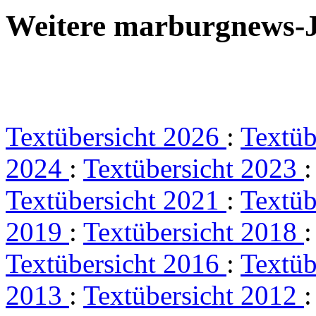
Weitere marburgnews-
Textübersicht 2026
:
Textüb
2024
:
Textübersicht 2023
Textübersicht 2021
:
Textüb
2019
:
Textübersicht 2018
Textübersicht 2016
:
Textüb
2013
:
Textübersicht 2012