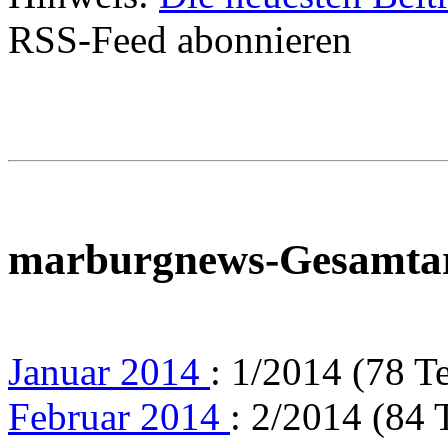
RSS-Feed abonnieren
marburgnews-Gesamta
Januar 2014
: 1/2014 (78 T
Februar 2014
: 2/2014 (84 