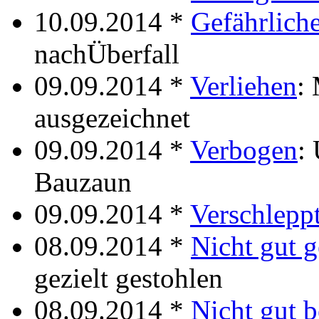
10.09.2014 *
Gefährliche
nachÜberfall
09.09.2014 *
Verliehen
:
ausgezeichnet
09.09.2014 *
Verbogen
:
Bauzaun
09.09.2014 *
Verschlepp
08.09.2014 *
Nicht gut g
gezielt gestohlen
08.09.2014 *
Nicht gut