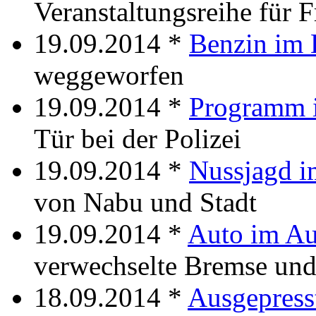
Veranstaltungsreihe für 
19.09.2014 *
Benzin im
weggeworfen
19.09.2014 *
Programm 
Tür bei der Polizei
19.09.2014 *
Nussjagd i
von Nabu und Stadt
19.09.2014 *
Auto im Au
verwechselte Bremse un
18.09.2014 *
Ausgepress