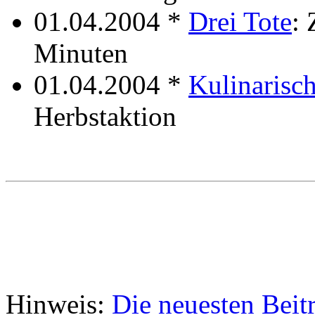
01.04.2004 *
Drei Tote
: 
Minuten
01.04.2004 *
Kulinarisch
Herbstaktion
Hinweis:
Die neuesten Beit