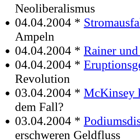
Neoliberalismus
04.04.2004 *
Stromausfa
Ampeln
04.04.2004 *
Rainer und
04.04.2004 *
Eruptionsg
Revolution
03.04.2004 *
McKinsey
dem Fall?
03.04.2004 *
Podiumsdis
erschweren Geldfluss