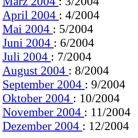
März 2004
: 3/2004
April 2004
: 4/2004
Mai 2004
: 5/2004
Juni 2004
: 6/2004
Juli 2004
: 7/2004
August 2004
: 8/2004
September 2004
: 9/2004
Oktober 2004
: 10/2004
November 2004
: 11/2004
Dezember 2004
: 12/2004