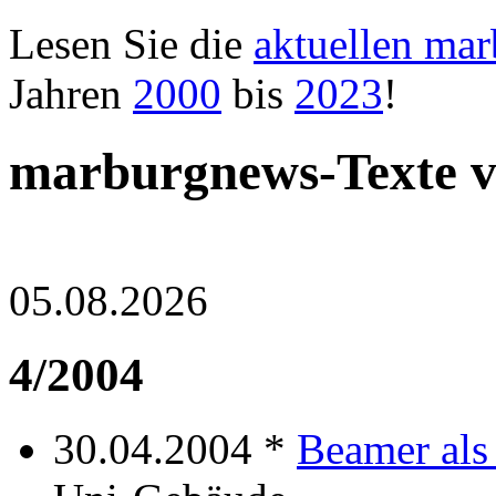
Lesen Sie die
aktuellen ma
Jahren
2000
bis
2023
!
marburgnews-Texte v
05.08.2026
4/2004
30.04.2004 *
Beamer als