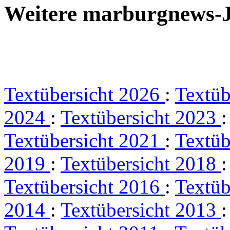
Weitere marburgnews-
Textübersicht 2026
:
Textüb
2024
:
Textübersicht 2023
Textübersicht 2021
:
Textüb
2019
:
Textübersicht 2018
Textübersicht 2016
:
Textüb
2014
:
Textübersicht 2013