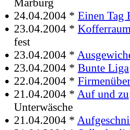
Marburg
24.04.2004 *
Einen Tag 
23.04.2004 *
Kofferrau
fest
23.04.2004 *
Ausgewich
23.04.2004 *
Bunte Liga
22.04.2004 *
Firmenübe
21.04.2004 *
Auf und zu
Unterwäsche
21.04.2004 *
Aufgeschni