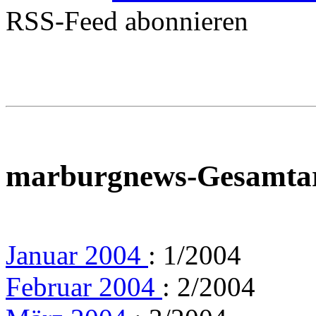
RSS-Feed abonnieren
marburgnews-Gesamta
Januar 2004
: 1/2004
Februar 2004
: 2/2004