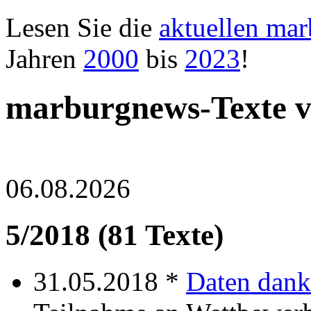
Lesen Sie die
aktuellen ma
Jahren
2000
bis
2023
!
marburgnews-Texte 
06.08.2026
5/2018 (81 Texte)
31.05.2018 *
Daten dank