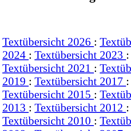
Textübersicht 2026
:
Textüb
2024
:
Textübersicht 2023
Textübersicht 2021
:
Textüb
2019
:
Textübersicht 2017
Textübersicht 2015
:
Textüb
2013
:
Textübersicht 2012
Textübersicht 2010
:
Textüb