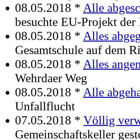
08.05.2018 *
Alle abges
besuchte EU-Projekt der
08.05.2018 *
Alles abgeg
Gesamtschule auf dem Ri
08.05.2018 *
Alles ange
Wehrdaer Weg
08.05.2018 *
Alle abgeh
Unfallflucht
07.05.2018 *
Völlig verw
Gemeinschaftskeller gest