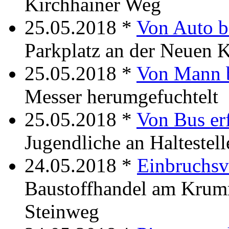
Kirchhainer Weg
25.05.2018 *
Von Auto b
Parkplatz an der Neuen K
25.05.2018 *
Von Mann 
Messer herumgefuchtelt
25.05.2018 *
Von Bus erf
Jugendliche an Haltestell
24.05.2018 *
Einbruchsv
Baustoffhandel am Krum
Steinweg