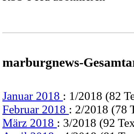
marburgnews-Gesamta
Januar 2018
: 1/2018 (82 T
Februar 2018
: 2/2018 (78 
März 2018
: 3/2018 (92 Tex