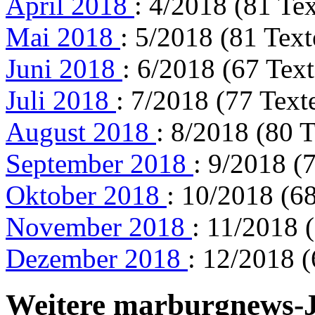
April 2018
: 4/2018 (81 Te
Mai 2018
: 5/2018 (81 Text
Juni 2018
: 6/2018 (67 Text
Juli 2018
: 7/2018 (77 Text
August 2018
: 8/2018 (80 T
September 2018
: 9/2018 (
Oktober 2018
: 10/2018 (68
November 2018
: 11/2018 
Dezember 2018
: 12/2018 (
Weitere marburgnews-