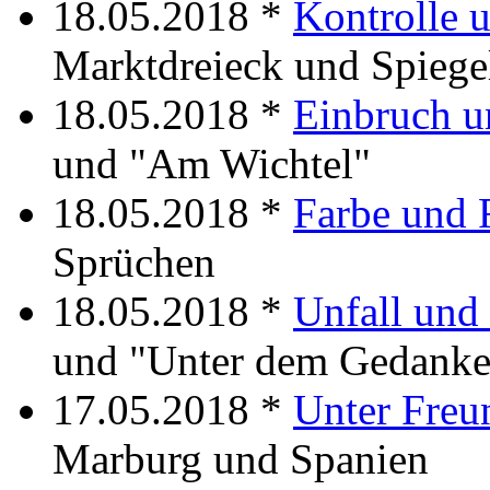
18.05.2018 *
Kontrolle 
Marktdreieck und Spiege
18.05.2018 *
Einbruch u
und "Am Wichtel"
18.05.2018 *
Farbe und 
Sprüchen
18.05.2018 *
Unfall und
und "Unter dem Gedanke
17.05.2018 *
Unter Freu
Marburg und Spanien