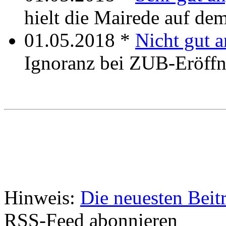
hielt die Mairede auf de
01.05.2018 *
Nicht gut
Ignoranz bei ZUB-Eröff
Hinweis:
Die neuesten Beit
RSS-Feed abonnieren