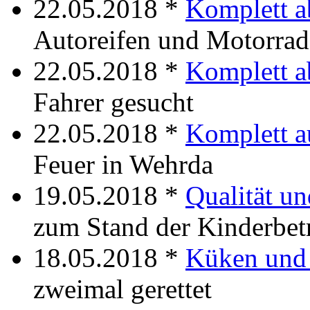
22.05.2018 *
Komplett a
Autoreifen und Motorrad
22.05.2018 *
Komplett a
Fahrer gesucht
22.05.2018 *
Komplett a
Feuer in Wehrda
19.05.2018 *
Qualität un
zum Stand der Kinderbet
18.05.2018 *
Küken und 
zweimal gerettet