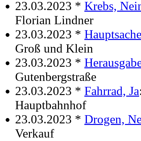
23.03.2023 *
Krebs, Nei
Florian Lindner
23.03.2023 *
Hauptsache
Groß und Klein
23.03.2023 *
Herausgabe
Gutenbergstraße
23.03.2023 *
Fahrrad, Ja
Hauptbahnhof
23.03.2023 *
Drogen, Ne
Verkauf