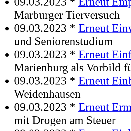
09.03.2023 *
Erneut Em
Marburger Tierversuch
09.03.2023 *
Erneut Ein
und Seniorenstudium
09.03.2023 *
Erneut Ein
Marienburg als Vorbild 
09.03.2023 *
Erneut Ein
Weidenhausen
09.03.2023 *
Erneut Erm
mit Drogen am Steuer