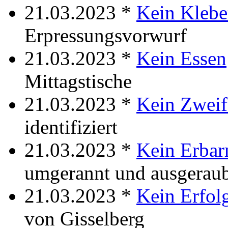
21.03.2023 *
Kein Klebe
Erpressungsvorwurf
21.03.2023 *
Kein Essen
Mittagstische
21.03.2023 *
Kein Zweif
identifiziert
21.03.2023 *
Kein Erba
umgerannt und ausgerau
21.03.2023 *
Kein Erfol
von Gisselberg