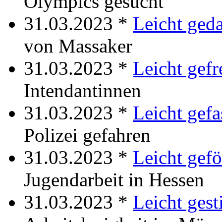
Olympics gesucht
31.03.2023 *
Leicht ged
von Massaker
31.03.2023 *
Leicht gefr
Intendantinnen
31.03.2023 *
Leicht gefa
Polizei gefahren
31.03.2023 *
Leicht gefö
Jugendarbeit in Hessen
31.03.2023 *
Leicht gest