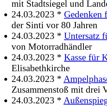
mit Stadtsiegel und Land
24.03.2023 *
Gedenken f
der Sinti vor 80 Jahren
24.03.2023 *
Untersatz 
von Motorradhändler
24.03.2023 *
Kasse für 
Elisabethkirche
24.03.2023 *
Ampelphase
Zusammenstoß mit drei V
24.03.2023 *
Außenspieg