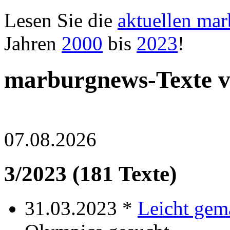
Lesen Sie die
aktuellen ma
Jahren
2000
bis
2023
!
marburgnews-Texte 
07.08.2026
3/2023 (181 Texte)
31.03.2023 *
Leicht gem