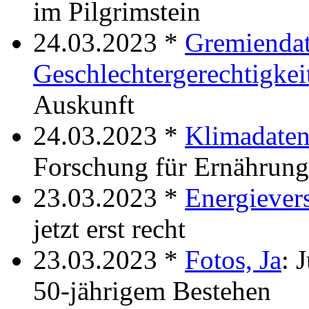
im Pilgrimstein
24.03.2023 *
Gremiendat
Geschlechtergerechtigkei
Auskunft
24.03.2023 *
Klimadaten
Forschung für Ernährung
23.03.2023 *
Energiever
jetzt erst recht
23.03.2023 *
Fotos, Ja
: 
50-jährigem Bestehen