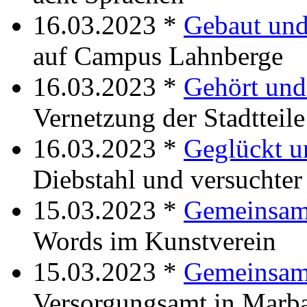
16.03.2023 *
Gebaut un
auf Campus Lahnberge
16.03.2023 *
Gehört und
Vernetzung der Stadtteile
16.03.2023 *
Geglückt u
Diebstahl und versuchter
15.03.2023 *
Gemeinsam
Words im Kunstverein
15.03.2023 *
Gemeinsam
Versorgungsamt in Marb