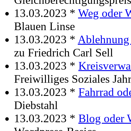
13.03.2023 *
Weg oder 
Blauen Linse
13.03.2023 *
Ablehnung
zu Friedrich Carl Sell
13.03.2023 *
Kreisverwa
Freiwilliges Soziales Jah
13.03.2023 *
Fahrrad od
Diebstahl
13.03.2023 *
Blog oder 