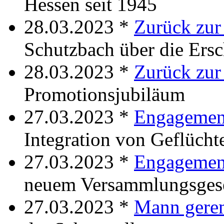
Hessen seit 1945
28.03.2023 *
Zurück zur
Schutzbach über die Ers
28.03.2023 *
Zurück zur
Promotionsjubiläum
27.03.2023 *
Engagement
Integration von Geflücht
27.03.2023 *
Engagement
neuem Versammlungsges
27.03.2023 *
Mann gere