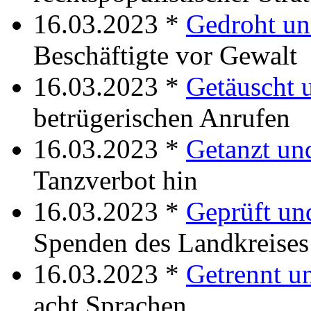
16.03.2023 *
Gedroht un
Beschäftigte vor Gewalt
16.03.2023 *
Getäuscht 
betrügerischen Anrufen
16.03.2023 *
Getanzt und
Tanzverbot hin
16.03.2023 *
Geprüft un
Spenden des Landkreises
16.03.2023 *
Getrennt u
acht Sprachen