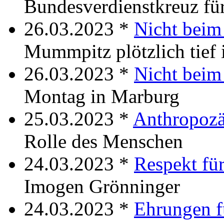
Bundesverdienstkreuz fü
26.03.2023 *
Nicht beim
Mummpitz plötzlich tief
26.03.2023 *
Nicht beim 
Montag in Marburg
25.03.2023 *
Anthropoz
Rolle des Menschen
24.03.2023 *
Respekt für
Imogen Grönninger
24.03.2023 *
Ehrungen 