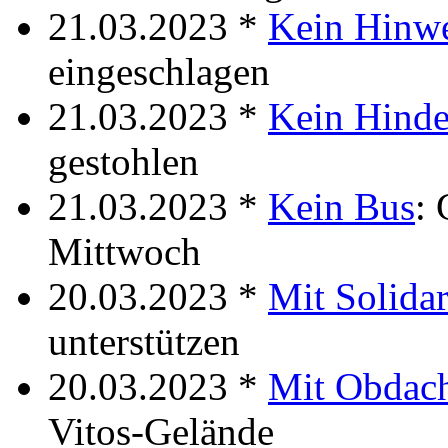
21.03.2023 *
Kein Hinwe
eingeschlagen
21.03.2023 *
Kein Hinde
gestohlen
21.03.2023 *
Kein Bus
:
Mittwoch
20.03.2023 *
Mit Solidar
unterstützen
20.03.2023 *
Mit Obdac
Vitos-Gelände