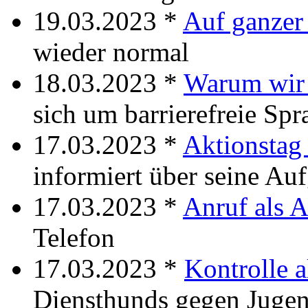
19.03.2023 *
Auf ganzer
wieder normal
18.03.2023 *
Warum wir 
sich um barrierefreie Spr
17.03.2023 *
Aktionstag 
informiert über seine Au
17.03.2023 *
Anruf als A
Telefon
17.03.2023 *
Kontrolle a
Diensthunds gegen Jugen