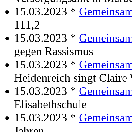
15.03.2023 *
Gemeinsam
111,2
15.03.2023 *
Gemeinsam
gegen Rassismus
15.03.2023 *
Gemeinsam
Heidenreich singt Claire
15.03.2023 *
Gemeinsam 
Elisabethschule
15.03.2023 *
Gemeinsam
Jahren