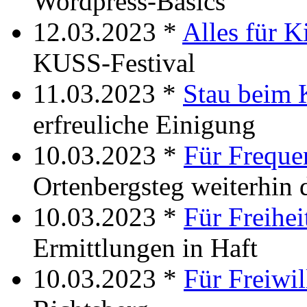
Wordpress-Basics
12.03.2023 *
Alles für K
KUSS-Festival
11.03.2023 *
Stau beim 
erfreuliche Einigung
10.03.2023 *
Für Freque
Ortenbergsteg weiterhin 
10.03.2023 *
Für Freihei
Ermittlungen in Haft
10.03.2023 *
Für Freiwil