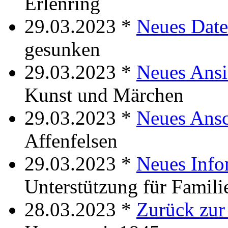
Erlenring
29.03.2023 *
Neues Date
gesunken
29.03.2023 *
Neues Ansi
Kunst und Märchen
29.03.2023 *
Neues Ansc
Affenfelsen
29.03.2023 *
Neues Info
Unterstützung für Famili
28.03.2023 *
Zurück zur