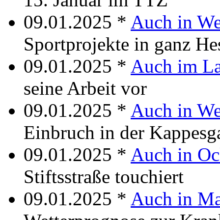
09.01.2025 *
Auch in W
Sportprojekte in ganz He
09.01.2025 *
Auch im La
seine Arbeit vor
09.01.2025 *
Auch in We
Einbruch in der Kappesg
09.01.2025 *
Auch in Oc
Stiftsstraße touchiert
09.01.2025 *
Auch in Ma