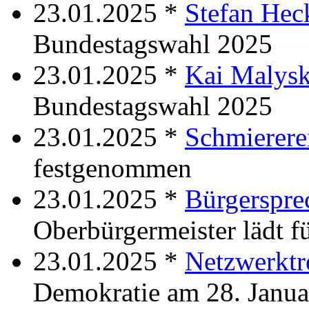
23.01.2025 *
Stefan Hec
Bundestagswahl 2025
23.01.2025 *
Kai Malys
Bundestagswahl 2025
23.01.2025 *
Schmierere
festgenommen
23.01.2025 *
Bürgerspre
Oberbürgermeister lädt fü
23.01.2025 *
Netzwerktr
Demokratie am 28. Janua