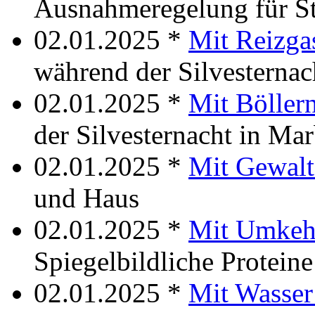
Ausnahmeregelung für S
02.01.2025 *
Mit Reizga
während der Silvesternac
02.01.2025 *
Mit Böller
der Silvesternacht in Ma
02.01.2025 *
Mit Gewalt
und Haus
02.01.2025 *
Mit Umkeh
Spiegelbildliche Proteine
02.01.2025 *
Mit Wasse