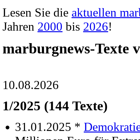
Lesen Sie die
aktuellen ma
Jahren
2000
bis
2026
!
marburgnews-Texte 
10.08.2026
1/2025 (144 Texte)
31.01.2025 *
Demokrati