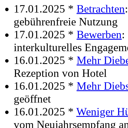
17.01.2025 *
Betrachten
gebührenfreie Nutzung
17.01.2025 *
Bewerben
:
interkulturelles Engagem
16.01.2025 *
Mehr Dieb
Rezeption von Hotel
16.01.2025 *
Mehr Diebs
geöffnet
16.01.2025 *
Weniger H
vom Neujahrsempfang a