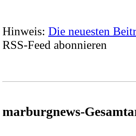
Hinweis:
Die neuesten Beit
RSS-Feed abonnieren
marburgnews-Gesamta