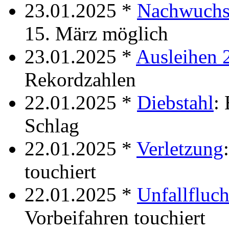
23.01.2025 *
Nachwuchs
15. März möglich
23.01.2025 *
Ausleihen 
Rekordzahlen
22.01.2025 *
Diebstahl
:
Schlag
22.01.2025 *
Verletzung
touchiert
22.01.2025 *
Unfallfluch
Vorbeifahren touchiert