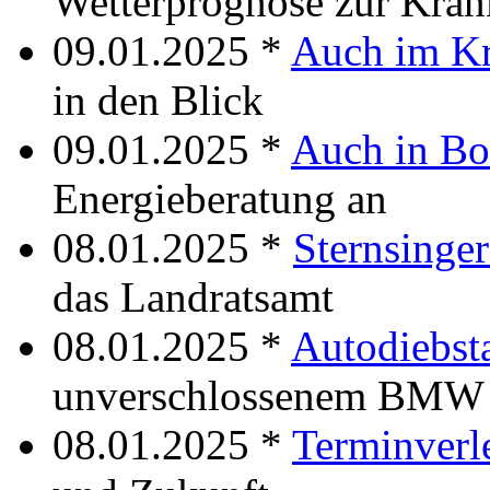
Wetterprognose zur Kran
09.01.2025 *
Auch im Kr
in den Blick
09.01.2025 *
Auch in Bo
Energieberatung an
08.01.2025 *
Sternsinger
das Landratsamt
08.01.2025 *
Autodiebst
unverschlossenem BMW
08.01.2025 *
Terminverl