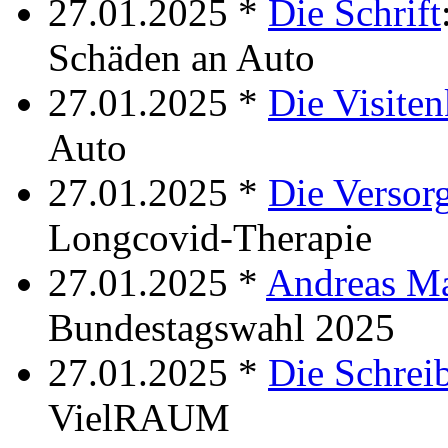
27.01.2025 *
Die Schrift
Schäden an Auto
27.01.2025 *
Die Visiten
Auto
27.01.2025 *
Die Versor
Longcovid-Therapie
27.01.2025 *
Andreas M
Bundestagswahl 2025
27.01.2025 *
Die Schrei
VielRAUM