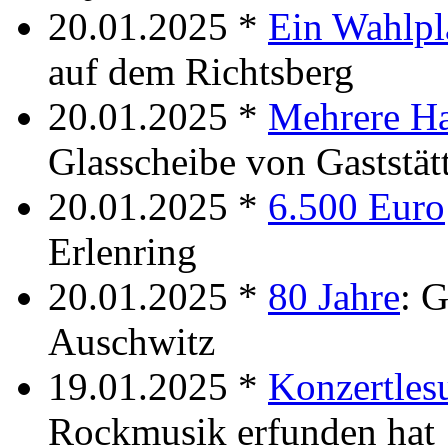
20.01.2025 *
Ein Wahlpl
auf dem Richtsberg
20.01.2025 *
Mehrere H
Glasscheibe von Gaststätt
20.01.2025 *
6.500 Euro
Erlenring
20.01.2025 *
80 Jahre
: 
Auschwitz
19.01.2025 *
Konzertles
Rockmusik erfunden hat