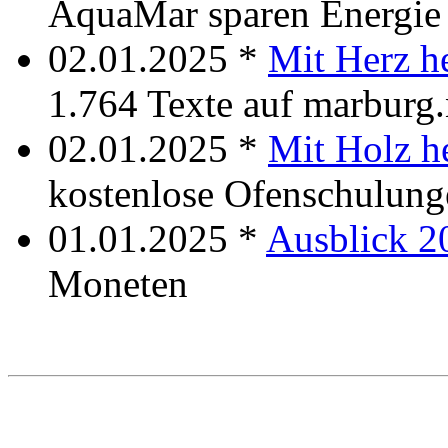
AquaMar sparen Energie
02.01.2025 *
Mit Herz h
1.764 Texte auf marburg
02.01.2025 *
Mit Holz h
kostenlose Ofenschulung
01.01.2025 *
Ausblick 2
Moneten