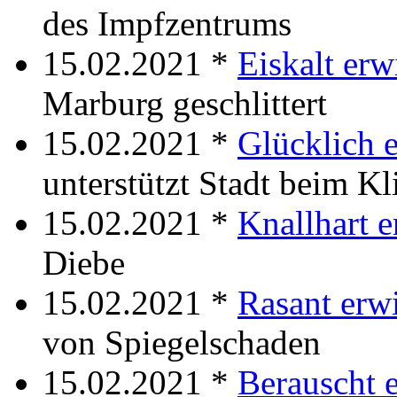
des Impfzentrums
15.02.2021 *
Eiskalt erw
Marburg geschlittert
15.02.2021 *
Glücklich 
unterstützt Stadt beim K
15.02.2021 *
Knallhart e
Diebe
15.02.2021 *
Rasant erw
von Spiegelschaden
15.02.2021 *
Berauscht 