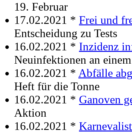
19. Februar
17.02.2021 *
Frei und fr
Entscheidung zu Tests
16.02.2021 *
Inzidenz inf
Neuinfektionen an einem
16.02.2021 *
Abfälle abg
Heft für die Tonne
16.02.2021 *
Ganoven g
Aktion
16.02.2021 *
Karnevalist