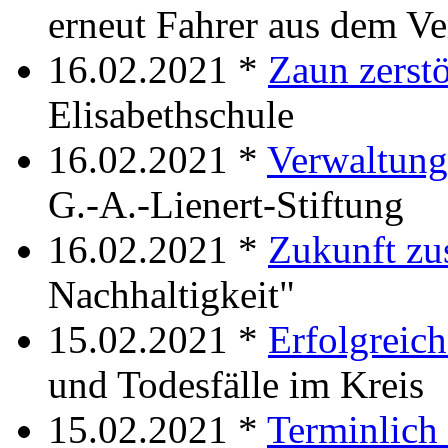
erneut Fahrer aus dem Ve
16.02.2021 *
Zaun zerstö
Elisabethschule
16.02.2021 *
Verwaltung
G.-A.-Lienert-Stiftung
16.02.2021 *
Zukunft z
Nachhaltigkeit"
15.02.2021 *
Erfolgreich
und Todesfälle im Kreis
15.02.2021 *
Terminlich