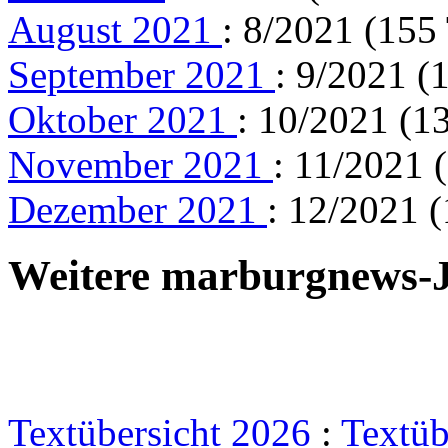
August 2021
: 8/2021 (155
September 2021
: 9/2021 (
Oktober 2021
: 10/2021 (1
November 2021
: 11/2021 
Dezember 2021
: 12/2021 (
Weitere marburgnews-
Textübersicht 2026
:
Textüb