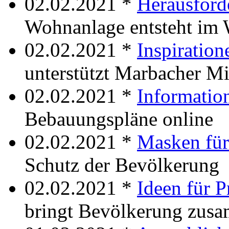
02.02.2021 *
Herausfor
Wohnanlage entsteht im 
02.02.2021 *
Inspiration
unterstützt Marbacher M
02.02.2021 *
Informatio
Bebauungspläne online
02.02.2021 *
Masken für
Schutz der Bevölkerung
02.02.2021 *
Ideen für P
bringt Bevölkerung zus