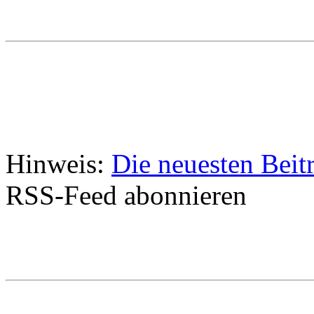
Hinweis:
Die neuesten Beit
RSS-Feed abonnieren