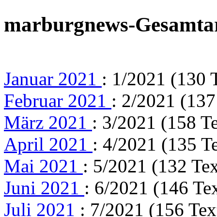
marburgnews-Gesamta
Januar 2021
: 1/2021 (130 
Februar 2021
: 2/2021 (137
März 2021
: 3/2021 (158 T
April 2021
: 4/2021 (135 T
Mai 2021
: 5/2021 (132 Tex
Juni 2021
: 6/2021 (146 Te
Juli 2021
: 7/2021 (156 Tex