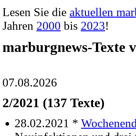
Lesen Sie die
aktuellen ma
Jahren
2000
bis
2023
!
marburgnews-Texte 
07.08.2026
2/2021 (137 Texte)
28.02.2021 *
Wochenend