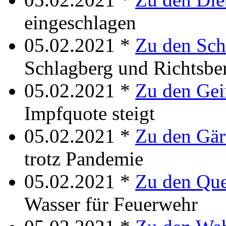
eingeschlagen
05.02.2021 *
Zu den Sc
Schlagberg und Richtsbe
05.02.2021 *
Zu den Gei
Impfquote steigt
05.02.2021 *
Zu den Gär
trotz Pandemie
05.02.2021 *
Zu den Que
Wasser für Feuerwehr