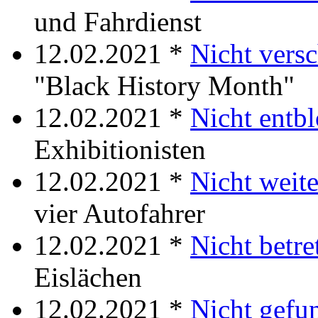
und Fahrdienst
12.02.2021 *
Nicht vers
"Black History Month"
12.02.2021 *
Nicht entb
Exhibitionisten
12.02.2021 *
Nicht weite
vier Autofahrer
12.02.2021 *
Nicht betre
Eislächen
12.02.2021 *
Nicht gefu