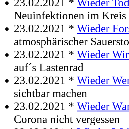
23.02.2021 *
Wieder Tod
Neuinfektionen im Kreis
23.02.2021 *
Wieder Fo
atmosphärischer Sauersto
23.02.2021 *
Wieder Wi
auf´s Lastenrad
23.02.2021 *
Wieder We
sichtbar machen
23.02.2021 *
Wieder Wa
Corona nicht vergessen