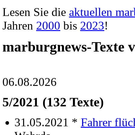
Lesen Sie die
aktuellen ma
Jahren
2000
bis
2023
!
marburgnews-Texte 
06.08.2026
5/2021 (132 Texte)
31.05.2021 *
Fahrer flüc