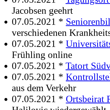
Jacobsen geehrt
07.05.2021 *
Seniorenbil
verschiedenen Krankheit
07.05.2021 *
Universitä
Frühling online
07.05.2021 *
Tatort Südv
07.05.2021 *
Kontrollste
aus dem Verkehr
07.05.2021 *
Ortsbeirat 
Halilovic wiedergewählt