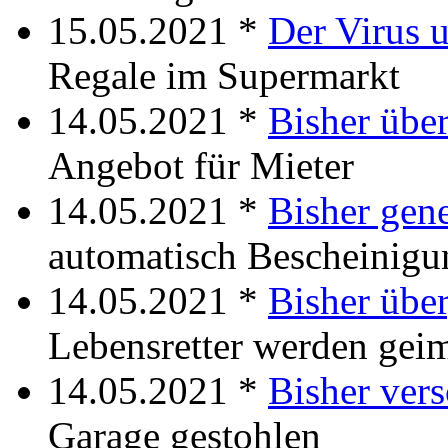
15.05.2021 *
Der Virus 
Regale im Supermarkt
14.05.2021 *
Bisher über
Angebot für Mieter
14.05.2021 *
Bisher gen
automatisch Bescheinig
14.05.2021 *
Bisher übe
Lebensretter werden gei
14.05.2021 *
Bisher ver
Garage gestohlen