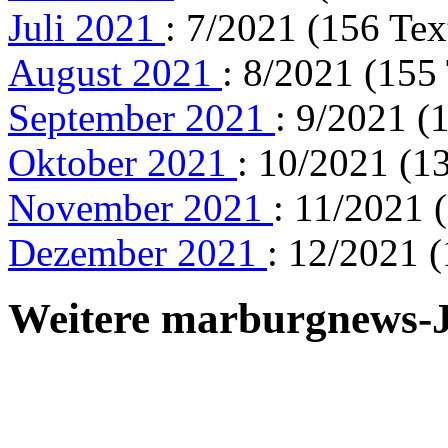
Juli 2021
: 7/2021 (156 Tex
August 2021
: 8/2021 (155
September 2021
: 9/2021 (
Oktober 2021
: 10/2021 (1
November 2021
: 11/2021 
Dezember 2021
: 12/2021 (
Weitere marburgnews-