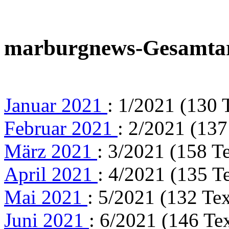
marburgnews-Gesamta
Januar 2021
: 1/2021 (130 
Februar 2021
: 2/2021 (137
März 2021
: 3/2021 (158 T
April 2021
: 4/2021 (135 T
Mai 2021
: 5/2021 (132 Tex
Juni 2021
: 6/2021 (146 Te