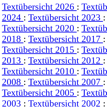
Textübersicht 2026
:
Textüb
2024
:
Textübersicht 2023
Textübersicht 2020
:
Textüb
2018
:
Textübersicht 2017
Textübersicht 2015
:
Textüb
2013
:
Textübersicht 2012
Textübersicht 2010
:
Textüb
2008
:
Textübersicht 2007
Textübersicht 2005
:
Textüb
2003
:
Textübersicht 2002