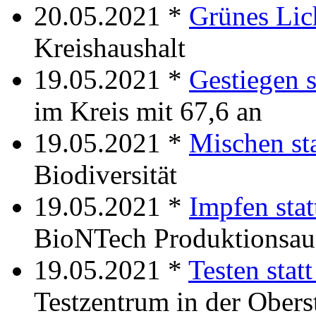
20.05.2021 *
Grünes Lic
Kreishaushalt
19.05.2021 *
Gestiegen s
im Kreis mit 67,6 an
19.05.2021 *
Mischen st
Biodiversität
19.05.2021 *
Impfen sta
BioNTech Produktionsau
19.05.2021 *
Testen stat
Testzentrum in der Obers