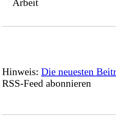
Arbeit
Hinweis:
Die neuesten Beit
RSS-Feed abonnieren