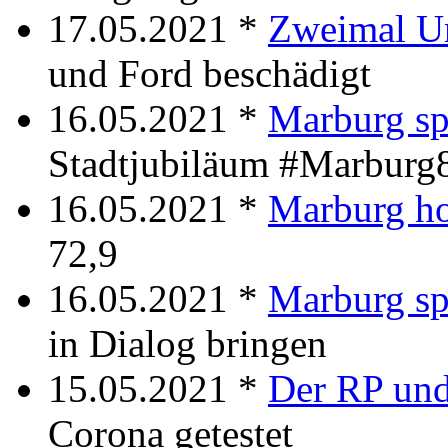
17.05.2021 *
Zweimal Un
und Ford beschädigt
16.05.2021 *
Marburg sp
Stadtjubiläum #Marburg
16.05.2021 *
Marburg ho
72,9
16.05.2021 *
Marburg sp
in Dialog bringen
15.05.2021 *
Der RP und
Corona getestet