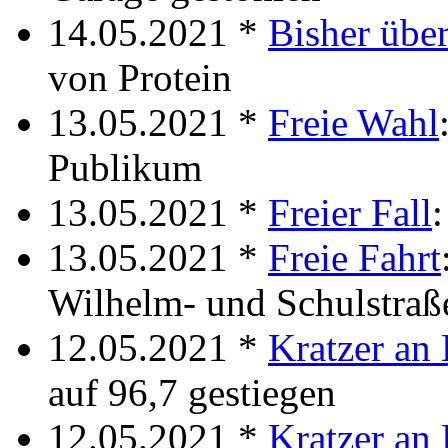
14.05.2021 *
Bisher übe
von Protein
13.05.2021 *
Freie Wahl
Publikum
13.05.2021 *
Freier Fall
:
13.05.2021 *
Freie Fahrt
Wilhelm- und Schulstraß
12.05.2021 *
Kratzer an 
auf 96,7 gestiegen
12.05.2021 *
Kratzer an