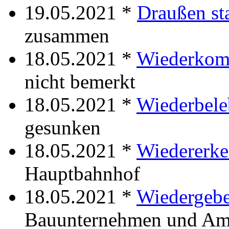
19.05.2021 *
Draußen sta
zusammen
18.05.2021 *
Wiederko
nicht bemerkt
18.05.2021 *
Wiederbele
gesunken
18.05.2021 *
Wiedererk
Hauptbahnhof
18.05.2021 *
Wiedergeb
Bauunternehmen und Am