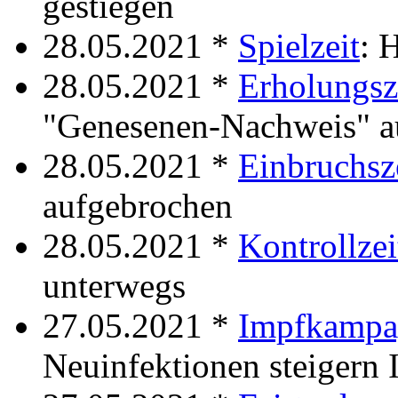
gestiegen
28.05.2021 *
Spielzeit
: 
28.05.2021 *
Erholungsz
"Genesenen-Nachweis" a
28.05.2021 *
Einbruchsz
aufgebrochen
28.05.2021 *
Kontrollzei
unterwegs
27.05.2021 *
Impfkampa
Neuinfektionen steigern 