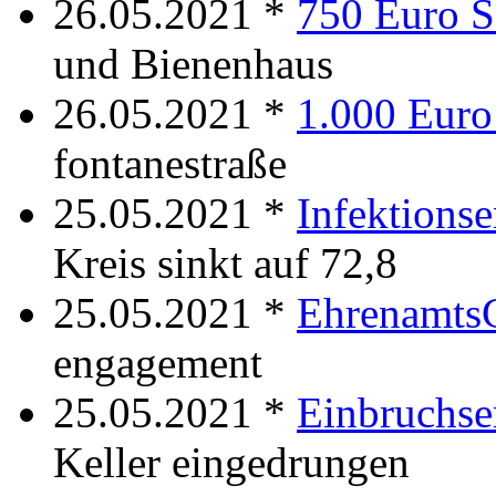
26.05.2021 *
750 Euro 
und Bienenhaus
26.05.2021 *
1.000 Euro
fontanestraße
25.05.2021 *
Infektions
Kreis sinkt auf 72,8
25.05.2021 *
Ehrenamts
engagement
25.05.2021 *
Einbruchse
Keller eingedrungen