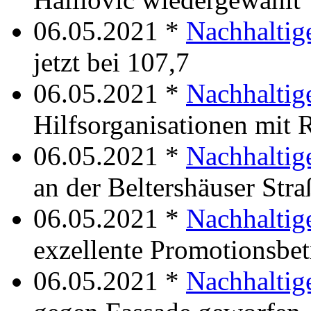
06.05.2021 *
Nachhaltig
jetzt bei 107,7
06.05.2021 *
Nachhaltig
Hilfsorganisationen mit 
06.05.2021 *
Nachhaltig
an der Beltershäuser Stra
06.05.2021 *
Nachhaltig
exzellente Promotionsbe
06.05.2021 *
Nachhaltig