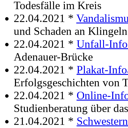
Todesfälle im Kreis
22.04.2021 *
Vandalismu
und Schaden an Klingeln
22.04.2021 *
Unfall-Inf
Adenauer-Brücke
22.04.2021 *
Plakat-Info
Erfolgsgeschichten von T
22.04.2021 *
Online-Info
Studienberatung über das
21.04.2021 *
Schwestern 