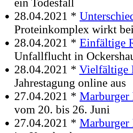
ein Todesfall
28.04.2021 *
Unterschie
Proteinkomplex wirkt be
28.04.2021 *
Einfältige 
Unfallflucht in Ockersha
28.04.2021 *
Vielfältige
Jahrestagung online aus
27.04.2021 *
Marburger 
vom 20. bis 26. Juni
27.04.2021 *
Marburger 