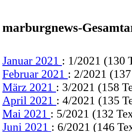
marburgnews-Gesamta
Januar 2021
: 1/2021 (130 
Februar 2021
: 2/2021 (137
März 2021
: 3/2021 (158 T
April 2021
: 4/2021 (135 T
Mai 2021
: 5/2021 (132 Tex
Juni 2021
: 6/2021 (146 Te