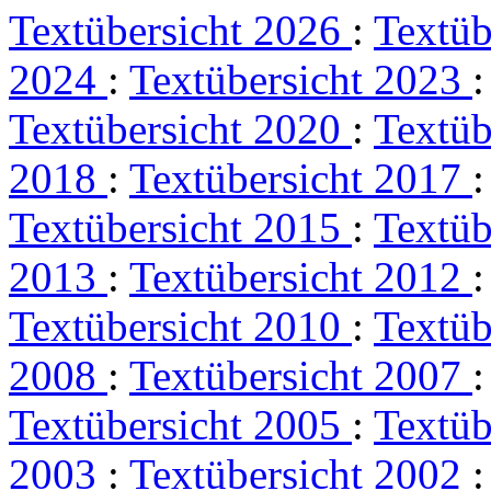
Textübersicht 2026
:
Textüb
2024
:
Textübersicht 2023
Textübersicht 2020
:
Textüb
2018
:
Textübersicht 2017
Textübersicht 2015
:
Textüb
2013
:
Textübersicht 2012
Textübersicht 2010
:
Textüb
2008
:
Textübersicht 2007
Textübersicht 2005
:
Textüb
2003
:
Textübersicht 2002