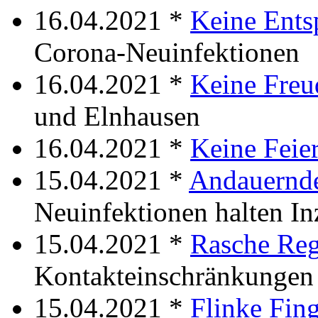
16.04.2021 *
Keine Ent
Corona-Neuinfektionen
16.04.2021 *
Keine Freu
und Elnhausen
16.04.2021 *
Keine Feie
15.04.2021 *
Andauernd
Neuinfektionen halten In
15.04.2021 *
Rasche Re
Kontakteinschränkungen
15.04.2021 *
Flinke Fin