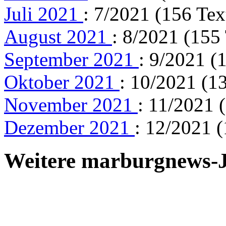
Juli 2021
: 7/2021 (156 Tex
August 2021
: 8/2021 (155
September 2021
: 9/2021 (
Oktober 2021
: 10/2021 (1
November 2021
: 11/2021 
Dezember 2021
: 12/2021 (
Weitere marburgnews-