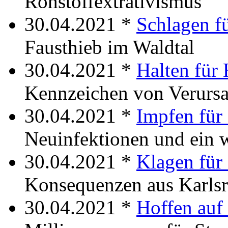
Rohstoffextrativismus
30.04.2021 *
Schlagen f
Fausthieb im Waldtal
30.04.2021 *
Halten für
Kennzeichen von Verursa
30.04.2021 *
Impfen für
Neuinfektionen und ein w
30.04.2021 *
Klagen für
Konsequenzen aus Karlsr
30.04.2021 *
Hoffen au