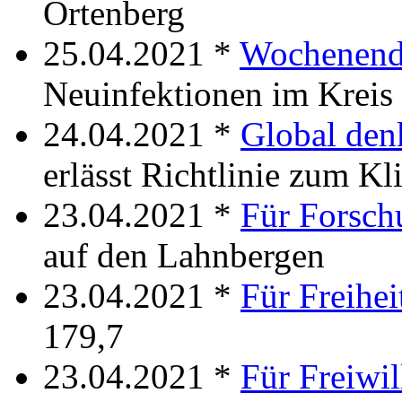
Ortenberg
25.04.2021 *
Wochenend
Neuinfektionen im Kreis
24.04.2021 *
Global den
erlässt Richtlinie zum K
23.04.2021 *
Für Forsch
auf den Lahnbergen
23.04.2021 *
Für Freihei
179,7
23.04.2021 *
Für Freiwil