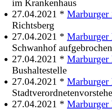
im Krankenhaus
27.04.2021 *
Marburger S
Richtsberg
27.04.2021 *
Marburger 
Schwanhof aufgebroche
27.04.2021 *
Marburger
Bushaltestelle
27.04.2021 *
Marburger
Stadtverordnetenvorstehe
27.04.2021 *
Marburger 