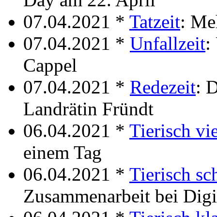
07.04.2021 *
Tatzeit
: Me
07.04.2021 *
Unfallzeit
:
Cappel
07.04.2021 *
Redezeit
: 
Landrätin Fründt
06.04.2021 *
Tierisch vie
einem Tag
06.04.2021 *
Tierisch sc
Zusammenarbeit bei Digit