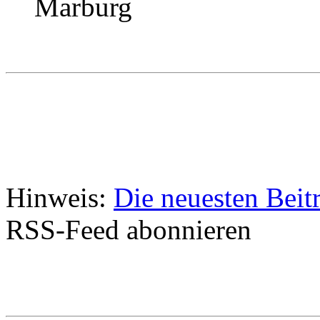
Marburg
Hinweis:
Die neuesten Beit
RSS-Feed abonnieren