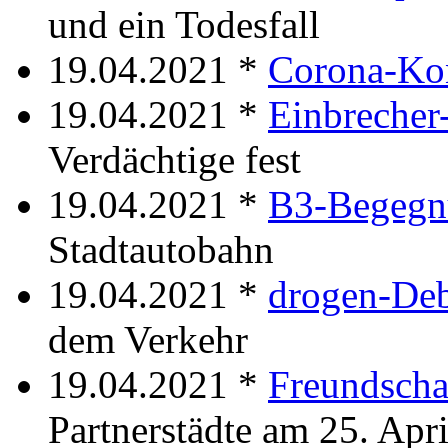
und ein Todesfall
19.04.2021 *
Corona-Ko
19.04.2021 *
Einbrecher
Verdächtige fest
19.04.2021 *
B3-Begegn
Stadtautobahn
19.04.2021 *
drogen-De
dem Verkehr
19.04.2021 *
Freundscha
Partnerstädte am 25. Apri