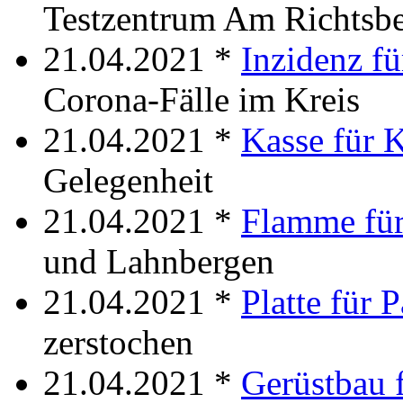
Testzentrum Am Richtsb
21.04.2021 *
Inzidenz fü
Corona-Fälle im Kreis
21.04.2021 *
Kasse für 
Gelegenheit
21.04.2021 *
Flamme für
und Lahnbergen
21.04.2021 *
Platte für 
zerstochen
21.04.2021 *
Gerüstbau 