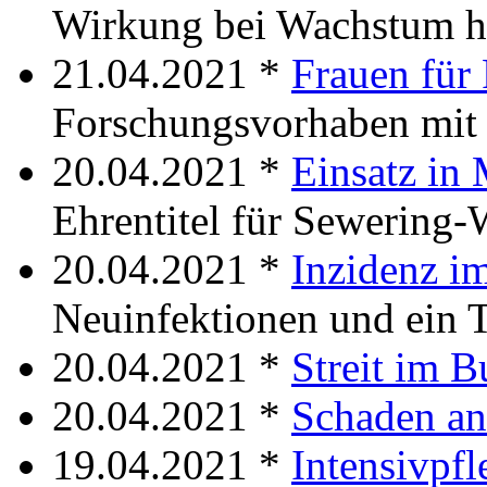
Wirkung bei Wachstum h
21.04.2021 *
Frauen für
Forschungsvorhaben mit 
20.04.2021 *
Einsatz in
Ehrentitel für Sewering-
20.04.2021 *
Inzidenz i
Neuinfektionen und ein T
20.04.2021 *
Streit im B
20.04.2021 *
Schaden an
19.04.2021 *
Intensivpfl