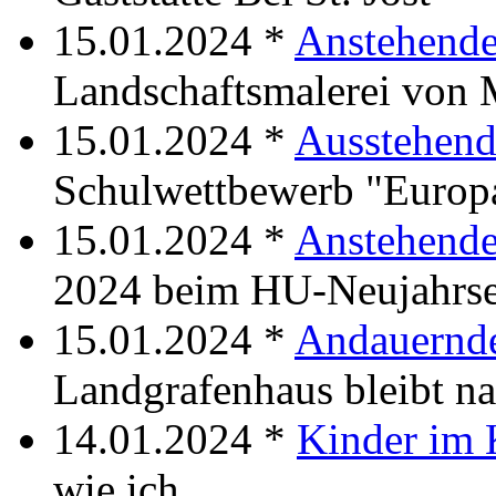
15.01.2024 *
Anstehende
Landschaftsmalerei von 
15.01.2024 *
Ausstehend
Schulwettbewerb "Europa
15.01.2024 *
Anstehende
2024 beim HU-Neujahrse
15.01.2024 *
Andauernde
Landgrafenhaus bleibt na
14.01.2024 *
Kinder im 
wie ich