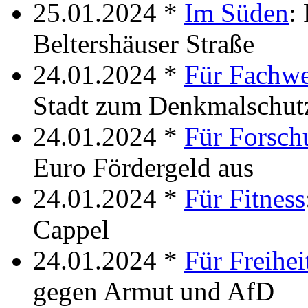
25.01.2024 *
Im Süden
:
Beltershäuser Straße
24.01.2024 *
Für Fachwe
Stadt zum Denkmalschut
24.01.2024 *
Für Forsch
Euro Fördergeld aus
24.01.2024 *
Für Fitness
Cappel
24.01.2024 *
Für Freihei
gegen Armut und AfD