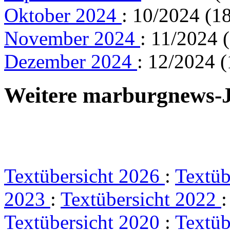
Oktober 2024
: 10/2024 (1
November 2024
: 11/2024 
Dezember 2024
: 12/2024 (
Weitere marburgnews-
Textübersicht 2026
:
Textüb
2023
:
Textübersicht 2022
Textübersicht 2020
:
Textüb