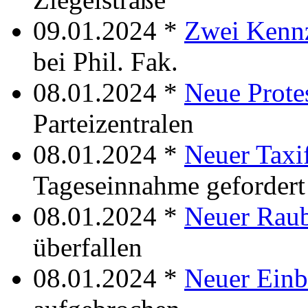
09.01.2024 *
Zwei Kenn
bei Phil. Fak.
08.01.2024 *
Neue Prote
Parteizentralen
08.01.2024 *
Neuer Taxi
Tageseinnahme gefordert
08.01.2024 *
Neuer Rau
überfallen
08.01.2024 *
Neuer Einb