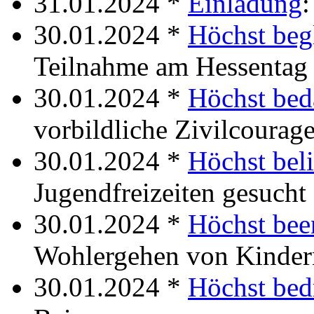
31.01.2024 *
Einladung
:
30.01.2024 *
Höchst beg
Teilnahme am Hessentag
30.01.2024 *
Höchst bed
vorbildliche Zivilcourag
30.01.2024 *
Höchst beli
Jugendfreizeiten gesucht
30.01.2024 *
Höchst bee
Wohlergehen von Kinder
30.01.2024 *
Höchst bed