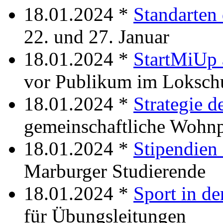
18.01.2024 *
Standarten 
22. und 27. Januar
18.01.2024 *
StartMiUp 
vor Publikum im Loksc
18.01.2024 *
Strategie d
gemeinschaftliche Wohnp
18.01.2024 *
Stipendien 
Marburger Studierende
18.01.2024 *
Sport in de
für Übungsleitungen