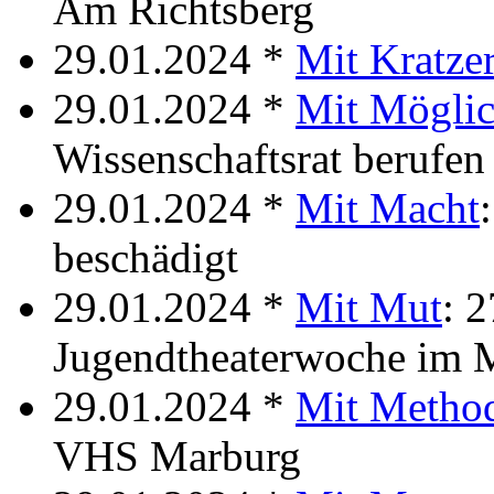
Am Richtsberg
29.01.2024 *
Mit Kratze
29.01.2024 *
Mit Möglic
Wissenschaftsrat berufen
29.01.2024 *
Mit Macht
beschädigt
29.01.2024 *
Mit Mut
: 
Jugendtheaterwoche im 
29.01.2024 *
Mit Metho
VHS Marburg