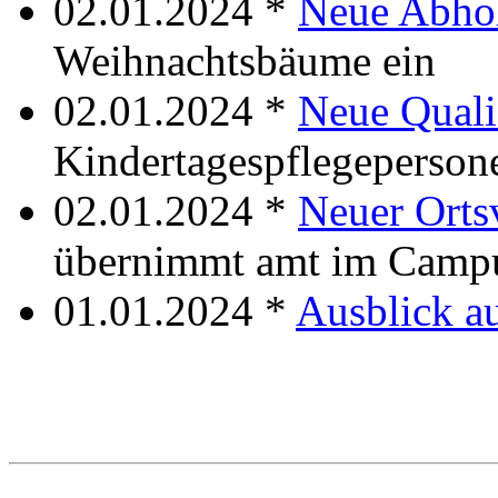
02.01.2024 *
Neue Abho
Weihnachtsbäume ein
02.01.2024 *
Neue Quali
Kindertagespflegeperson
02.01.2024 *
Neuer Orts
übernimmt amt im Campu
01.01.2024 *
Ausblick a