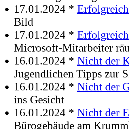
17.01.2024 *
Erfolgreic
Bild
17.01.2024 *
Erfolgreich
Microsoft-Mitarbeiter rä
16.01.2024 *
Nicht der 
Jugendlichen Tipps zur S
16.01.2024 *
Nicht der 
ins Gesicht
16.01.2024 *
Nicht der 
Bürogebäude am Krumm