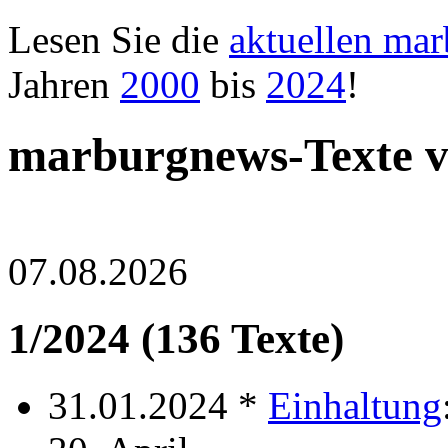
Lesen Sie die
aktuellen ma
Jahren
2000
bis
2024
!
marburgnews-Texte 
07.08.2026
1/2024 (136 Texte)
31.01.2024 *
Einhaltung