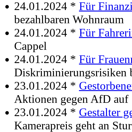
24.01.2024 *
Für Finanz
bezahlbaren Wohnraum
24.01.2024 *
Für Fahrer
Cappel
24.01.2024 *
Für Frauen
Diskriminierungsrisiken b
23.01.2024 *
Gestorbene
Aktionen gegen AfD auf
23.01.2024 *
Gestalter g
Kamerapreis geht an Stu