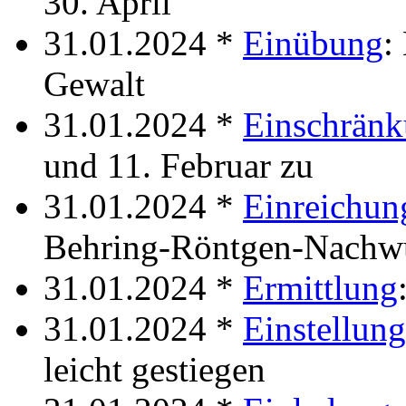
30. April
31.01.2024 *
Einübung
:
Gewalt
31.01.2024 *
Einschrän
und 11. Februar zu
31.01.2024 *
Einreichun
Behring-Röntgen-Nachwu
31.01.2024 *
Ermittlung
31.01.2024 *
Einstellung
leicht gestiegen