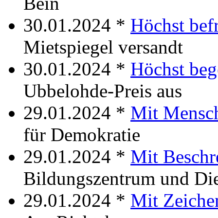
Bein
30.01.2024 *
Höchst bef
Mietspiegel versandt
30.01.2024 *
Höchst beg
Ubbelohde-Preis aus
29.01.2024 *
Mit Mensc
für Demokratie
29.01.2024 *
Mit Beschr
Bildungszentrum und Die
29.01.2024 *
Mit Zeiche