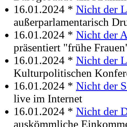
16.01.2024 *
Nicht der 
außerparlamentarisch Dr
16.01.2024 *
Nicht der 
präsentiert "frühe Frauen
16.01.2024 *
Nicht der 
Kulturpolitischen Konfer
16.01.2024 *
Nicht der S
live im Internet
16.01.2024 *
Nicht der D
auskömmliche Einkomme