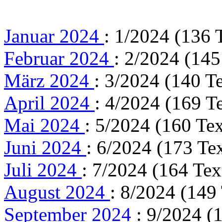
Januar 2024
: 1/2024 (136 
Februar 2024
: 2/2024 (145
März 2024
: 3/2024 (140 T
April 2024
: 4/2024 (169 T
Mai 2024
: 5/2024 (160 Tex
Juni 2024
: 6/2024 (173 Te
Juli 2024
: 7/2024 (164 Tex
August 2024
: 8/2024 (149
September 2024
: 9/2024 (