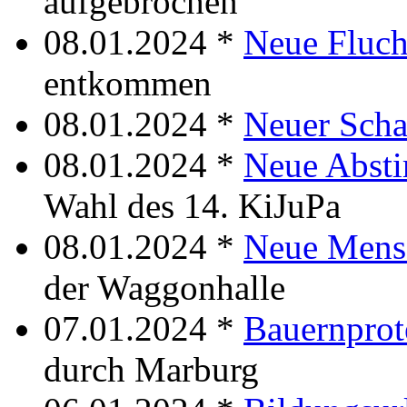
aufgebrochen
08.01.2024 *
Neue Fluch
entkommen
08.01.2024 *
Neuer Sch
08.01.2024 *
Neue Abst
Wahl des 14. KiJuPa
08.01.2024 *
Neue Mens
der Waggonhalle
07.01.2024 *
Bauernprot
durch Marburg