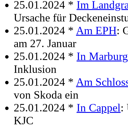
25.01.2024 *
Im Landgra
Ursache für Deckeneinstu
25.01.2024 *
Am EPH
: 
am 27. Januar
25.01.2024 *
In Marburg
Inklusion
25.01.2024 *
Am Schlos
von Skoda ein
25.01.2024 *
In Cappel
:
KJC