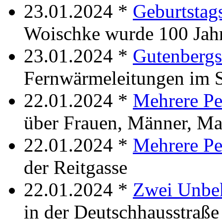
23.01.2024 *
Geburtstag
Woischke wurde 100 Jahr
23.01.2024 *
Gutenbergs
Fernwärmeleitungen im S
22.01.2024 *
Mehrere Pe
über Frauen, Männer, Ma
22.01.2024 *
Mehrere Pe
der Reitgasse
22.01.2024 *
Zwei Unbe
in der Deutschhausstraße