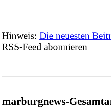
Hinweis:
Die neuesten Beit
RSS-Feed abonnieren
marburgnews-Gesamta