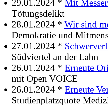
29.01.2024 *
Mit Messer
Tötungsdelikt
28.01.2024 *
Wir sind m
Demokratie und Mitmens
27.01.2024 *
Schwerverl
Südviertel an der Lahn
26.01.2024 *
Erneute Or
mit Open VOICE
26.01.2024 *
Erneute Ve
Studienplatzquote Mediz