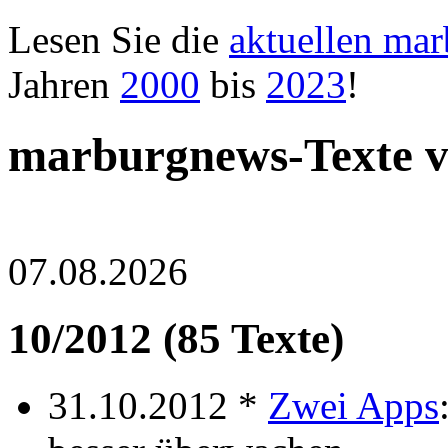
Lesen Sie die
aktuellen ma
Jahren
2000
bis
2023
!
marburgnews-Texte 
07.08.2026
10/2012 (85 Texte)
31.10.2012 *
Zwei Apps