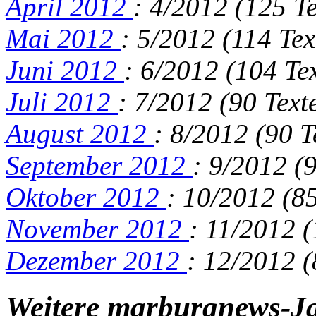
April 2012
: 4/2012 (125 Te
Mai 2012
: 5/2012 (114 Tex
Juni 2012
: 6/2012 (104 Tex
Juli 2012
: 7/2012 (90 Text
August 2012
: 8/2012 (90 T
September 2012
: 9/2012 (9
Oktober 2012
: 10/2012 (85
November 2012
: 11/2012 (
Dezember 2012
: 12/2012 (
Weitere marburgnews-J