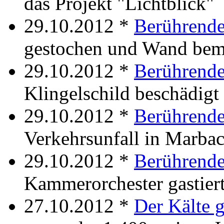
das Projekt "Lichtblick"
29.10.2012 *
Berührende
gestochen und Wand bem
29.10.2012 *
Berührende
Klingelschild beschädigt
29.10.2012 *
Berührende
Verkehrsunfall in Marba
29.10.2012 *
Berührend
Kammerorchester gastierte
27.10.2012 *
Der Kälte g