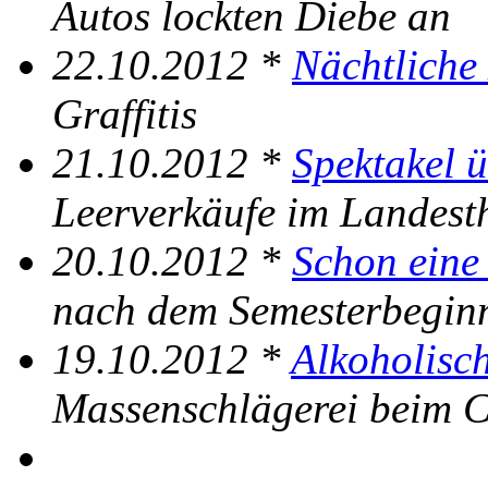
Autos lockten Diebe an
22.10.2012 *
Nächtliche
Graffitis
21.10.2012 *
Spektakel 
Leerverkäufe im Landest
20.10.2012 *
Schon eine
nach dem Semesterbegin
19.10.2012 *
Alkoholisch
Massenschlägerei beim C