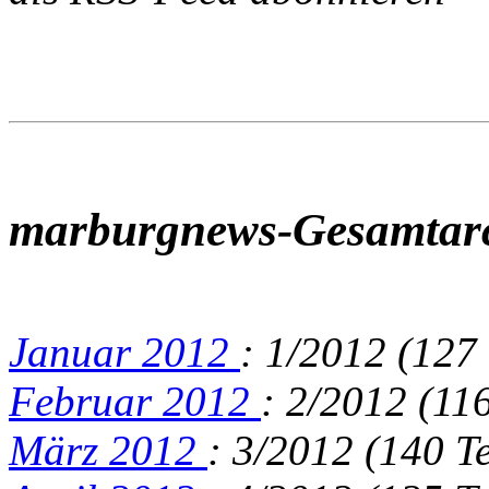
marburgnews-Gesamtar
Januar 2012
: 1/2012 (127 
Februar 2012
: 2/2012 (116
März 2012
: 3/2012 (140 Te