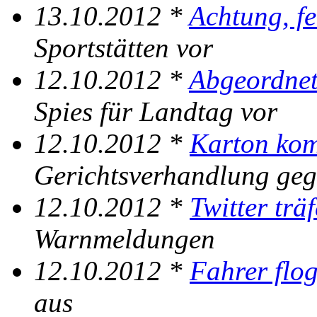
13.10.2012 *
Achtung, fe
Sportstätten vor
12.10.2012 *
Abgeordnet
Spies für Landtag vor
12.10.2012 *
Karton kom
Gerichtsverhandlung geg
12.10.2012 *
Twitter träf
Warnmeldungen
12.10.2012 *
Fahrer flo
aus