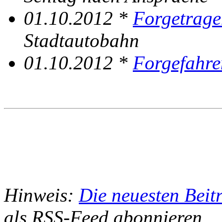
01.10.2012 *
Forgetrage
Stadtautobahn
01.10.2012 *
Forgefahre
Hinweis:
Die neuesten Beit
als RSS-Feed abonnieren