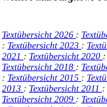
Textübersicht 2026
:
Textüb
:
Textübersicht 2023
:
Text
2021
:
Textübersicht 2020
Textübersicht 2018
:
Textüb
:
Textübersicht 2015
:
Text
2013
:
Textübersicht 2011
Textübersicht 2009
:
Textüb