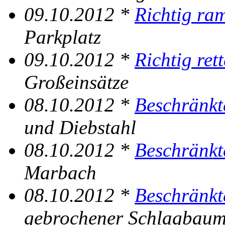
09.10.2012 *
Richtig ra
Parkplatz
09.10.2012 *
Richtig ret
Großeinsätze
08.10.2012 *
Beschränkt
und Diebstahl
08.10.2012 *
Beschränkt
Marbach
08.10.2012 *
Beschränkt
gebrochener Schlagbau