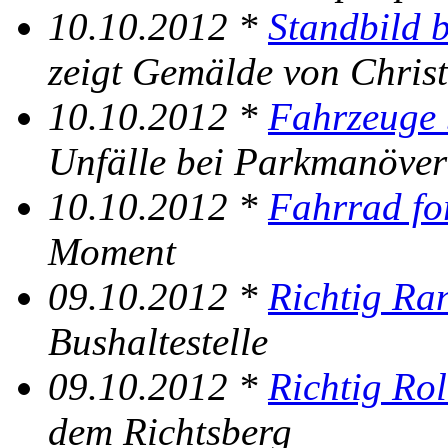
10.10.2012 *
Standbild b
zeigt Gemälde von Christ
10.10.2012 *
Fahrzeuge 
Unfälle bei Parkmanöve
10.10.2012 *
Fahrrad fo
Moment
09.10.2012 *
Richtig Ra
Bushaltestelle
09.10.2012 *
Richtig Rol
dem Richtsberg