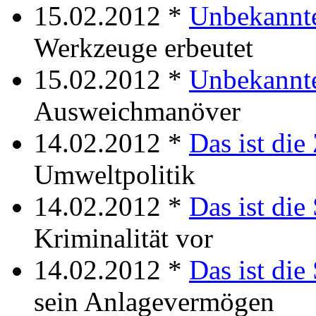
15.02.2012 *
Unbekannte
Werkzeuge erbeutet
15.02.2012 *
Unbekannte
Ausweichmanöver
14.02.2012 *
Das ist die
Umweltpolitik
14.02.2012 *
Das ist die 
Kriminalität vor
14.02.2012 *
Das ist di
sein Anlagevermögen