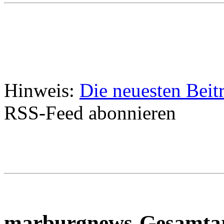
Hinweis:
Die neuesten Beit
RSS-Feed abonnieren
marburgnews-Gesamta