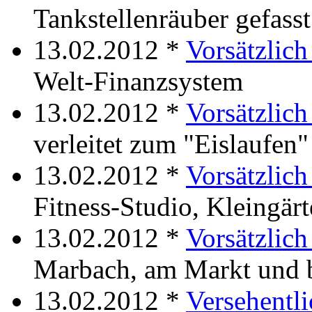
Tankstellenräuber gefasst
13.02.2012 *
Vorsätzlich 
Welt-Finanzsystem
13.02.2012 *
Vorsätzlich
verleitet zum "Eislaufen"
13.02.2012 *
Vorsätzlich
Fitness-Studio, Kleingär
13.02.2012 *
Vorsätzlich
Marbach, am Markt und
13.02.2012 *
Versehentli