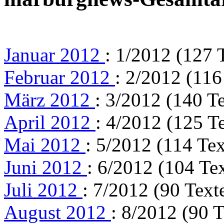
Januar 2012
: 1/2012 (127 
Februar 2012
: 2/2012 (116
März 2012
: 3/2012 (140 T
April 2012
: 4/2012 (125 T
Mai 2012
: 5/2012 (114 Tex
Juni 2012
: 6/2012 (104 Te
Juli 2012
: 7/2012 (90 Text
August 2012
: 8/2012 (90 T