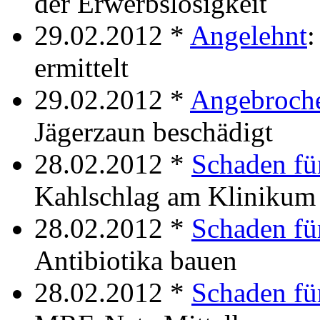
der Erwerbslosigkeit
29.02.2012 *
Angelehnt
:
ermittelt
29.02.2012 *
Angebroch
Jägerzaun beschädigt
28.02.2012 *
Schaden fü
Kahlschlag am Klinikum
28.02.2012 *
Schaden fü
Antibiotika bauen
28.02.2012 *
Schaden fü