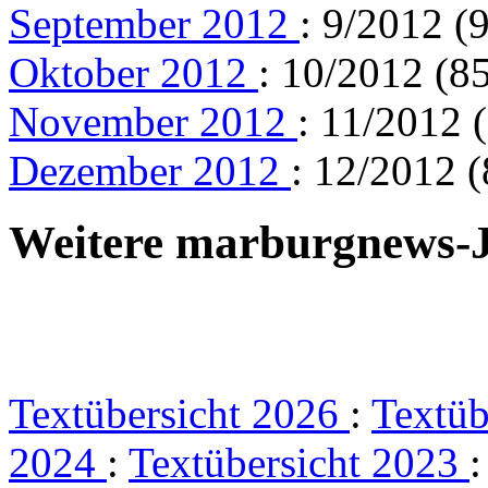
September 2012
: 9/2012 (
Oktober 2012
: 10/2012 (85
November 2012
: 11/2012 
Dezember 2012
: 12/2012 (
Weitere marburgnews-
Textübersicht 2026
:
Textüb
2024
:
Textübersicht 2023