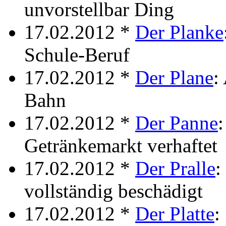
unvorstellbar Ding
17.02.2012 *
Der Planke
Schule-Beruf
17.02.2012 *
Der Plane
:
Bahn
17.02.2012 *
Der Panne
Getränkemarkt verhaftet
17.02.2012 *
Der Pralle
:
vollständig beschädigt
17.02.2012 *
Der Platte
: