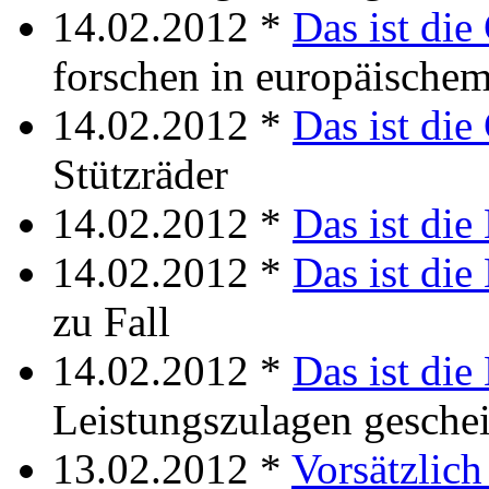
14.02.2012 *
Das ist die
forschen in europäische
14.02.2012 *
Das ist die
Stützräder
14.02.2012 *
Das ist die
14.02.2012 *
Das ist die 
zu Fall
14.02.2012 *
Das ist die
Leistungszulagen geschei
13.02.2012 *
Vorsätzlich