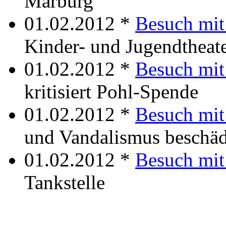
Marburg
01.02.2012 *
Besuch mit
Kinder- und Jugendthea
01.02.2012 *
Besuch mit
kritisiert Pohl-Spende
01.02.2012 *
Besuch mit
und Vandalismus beschäd
01.02.2012 *
Besuch mit
Tankstelle