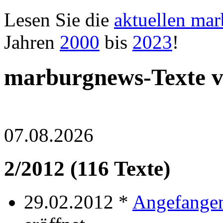
Lesen Sie die
aktuellen ma
Jahren
2000
bis
2023
!
marburgnews-Texte 
07.08.2026
2/2012 (116 Texte)
29.02.2012 *
Angefange