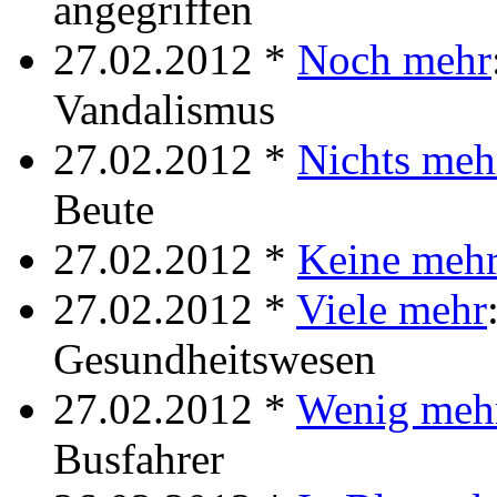
angegriffen
27.02.2012 *
Noch mehr
Vandalismus
27.02.2012 *
Nichts meh
Beute
27.02.2012 *
Keine meh
27.02.2012 *
Viele mehr
Gesundheitswesen
27.02.2012 *
Wenig meh
Busfahrer