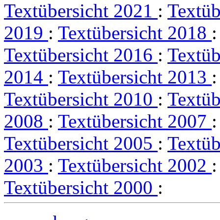
Textübersicht 2021
:
Textüb
2019
:
Textübersicht 2018
Textübersicht 2016
:
Textüb
2014
:
Textübersicht 2013
Textübersicht 2010
:
Textüb
2008
:
Textübersicht 2007
Textübersicht 2005
:
Textüb
2003
:
Textübersicht 2002
Textübersicht 2000
: