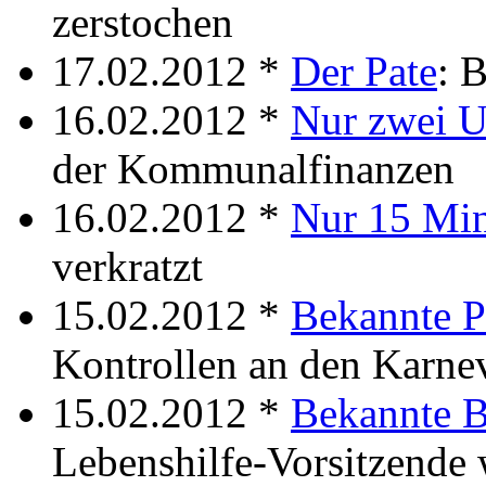
zerstochen
17.02.2012 *
Der Pate
: 
16.02.2012 *
Nur zwei U
der Kommunalfinanzen
16.02.2012 *
Nur 15 Mi
verkratzt
15.02.2012 *
Bekannte 
Kontrollen an den Karne
15.02.2012 *
Bekannte B
Lebenshilfe-Vorsitzende