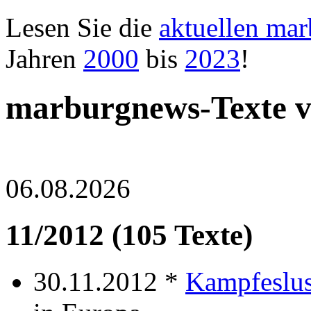
Lesen Sie die
aktuellen ma
Jahren
2000
bis
2023
!
marburgnews-Texte 
06.08.2026
11/2012 (105 Texte)
30.11.2012 *
Kampfeslus