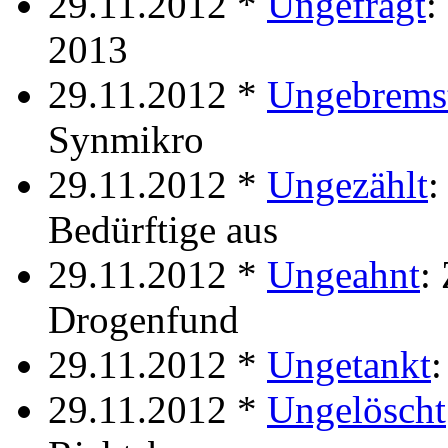
29.11.2012 *
Ungefragt
:
2013
29.11.2012 *
Ungebrems
Synmikro
29.11.2012 *
Ungezählt
:
Bedürftige aus
29.11.2012 *
Ungeahnt
:
Drogenfund
29.11.2012 *
Ungetankt
:
29.11.2012 *
Ungelöscht