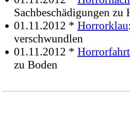
Sachbeschädigungen zu 
01.11.2012 *
Horrorklau
verschwundlen
01.11.2012 *
Horrorfahrt
zu Boden