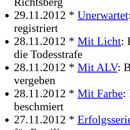
Richtsberg
29.11.2012 *
Unerwartet
registriert
28.11.2012 *
Mit Licht
: 
die Todesstrafe
28.11.2012 *
Mit ALV
: 
vergeben
28.11.2012 *
Mit Farbe
:
beschmiert
27.11.2012 *
Erfolgsseri