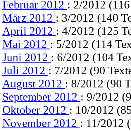
Februar 2012
: 2/2012 (116
März 2012
: 3/2012 (140 T
April 2012
: 4/2012 (125 T
Mai 2012
: 5/2012 (114 Tex
Juni 2012
: 6/2012 (104 Te
Juli 2012
: 7/2012 (90 Text
August 2012
: 8/2012 (90 T
September 2012
: 9/2012 (
Oktober 2012
: 10/2012 (85
November 2012
: 11/2012 