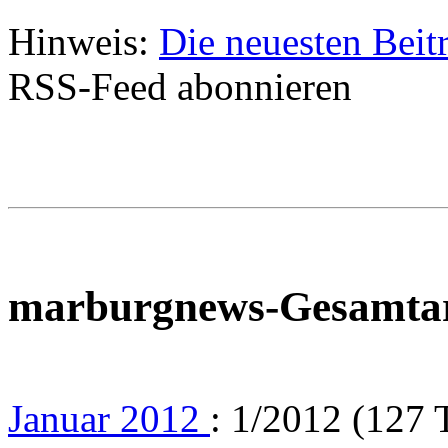
Hinweis:
Die neuesten Beit
RSS-Feed abonnieren
marburgnews-Gesamta
Januar 2012
: 1/2012 (127 