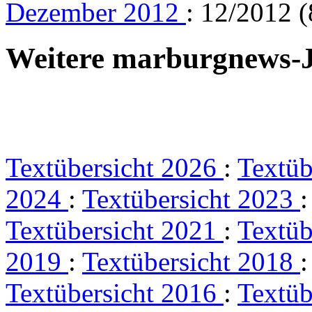
Dezember 2012
: 12/2012 (
Weitere marburgnews-
Textübersicht 2026
:
Textüb
2024
:
Textübersicht 2023
Textübersicht 2021
:
Textüb
2019
:
Textübersicht 2018
Textübersicht 2016
:
Textüb