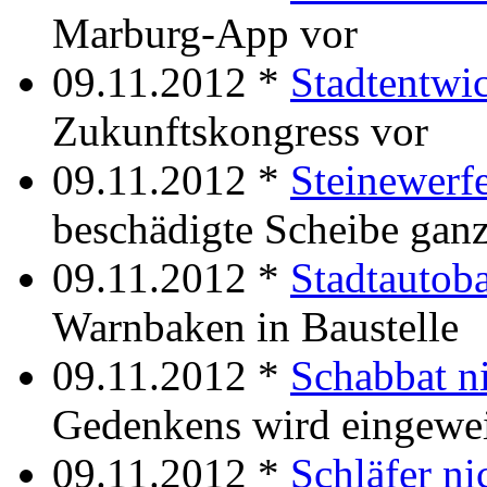
Marburg-App vor
09.11.2012 *
Stadtentwic
Zukunftskongress vor
09.11.2012 *
Steinewerfe
beschädigte Scheibe ganz
09.11.2012 *
Stadtautoba
Warnbaken in Baustelle
09.11.2012 *
Schabbat ni
Gedenkens wird eingewe
09.11.2012 *
Schläfer ni